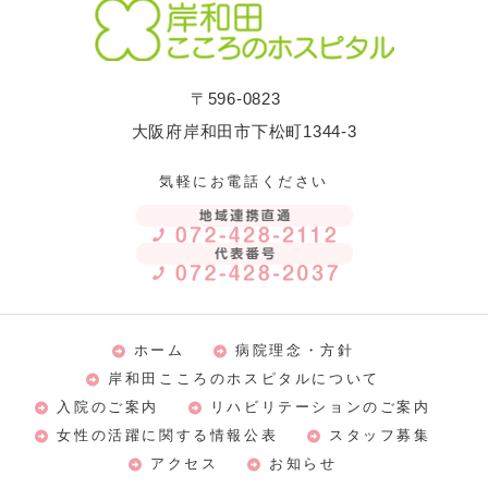
〒596-0823
大阪府岸和田市下松町1344-3
気軽にお電話ください
ホーム
病院理念・方針
岸和田こころのホスピタルについて
入院のご案内
リハビリテーションのご案内
女性の活躍に関する情報公表
スタッフ募集
アクセス
お知らせ