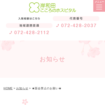
お知らせ
HOME
>
お知らせ
>
★面会禁止のお願い★