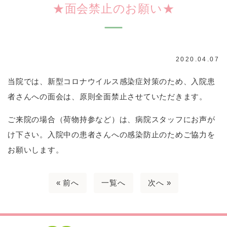
★面会禁止のお願い★
2020.04.07
当院では、新型コロナウイルス感染症対策のため、入院患
者さんへの面会は、原則全面禁止させていただきます。
ご来院の場合（荷物持参など）は、病院スタッフにお声が
け下さい。入院中の患者さんへの感染防止のためご協力を
お願いします。
« 前へ
一覧へ
次へ »